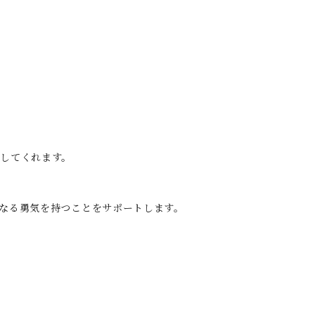
してくれます。
なる勇気を持つことをサポートします。