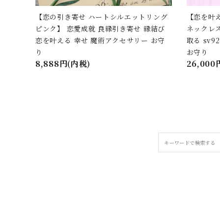
【恋の引き寄せ ハートシルエットリング
【恋を叶
ピンク】 恋愛成就 良縁引き寄せ 縁結び
ネックレス
恋を叶える 幸せ 魔術アクセサリー お守
取る sv
り
お守り
8,888円(内税)
26,000