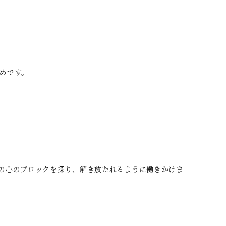
めです。
の心のブロックを探り、解き放たれるように働きかけま