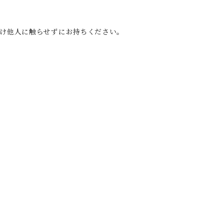
け他人に触らせずにお持ちください。