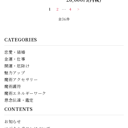
1
2
…
4
>
全36件
CATEGORIES
恋愛・結婚
金運・仕事
開運・厄除け
魅力アップ
魔術アクセサリー
魔術護符
魔術エネルギーワーク
思念伝達・鑑定
CONTENTS
お知らせ