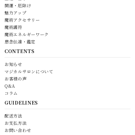
開運・厄除け
魅力アップ
魔術アクセサリー
魔術護符
魔術エネルギーワーク
思念伝達・鑑定
CONTENTS
お知らせ
マジカルサロンについて
お客様の声
Q&A
コラム
GUIDELINES
配送方法
お支払方法
お問い合わせ