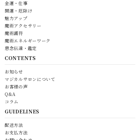
金運・仕事
開運・厄除け
魅力アップ
魔術アクセサリー
魔術護符
魔術エネルギーワーク
思念伝達・鑑定
CONTENTS
お知らせ
マジカルサロンについて
お客様の声
Q&A
コラム
GUIDELINES
配送方法
お支払方法
お問い合わせ